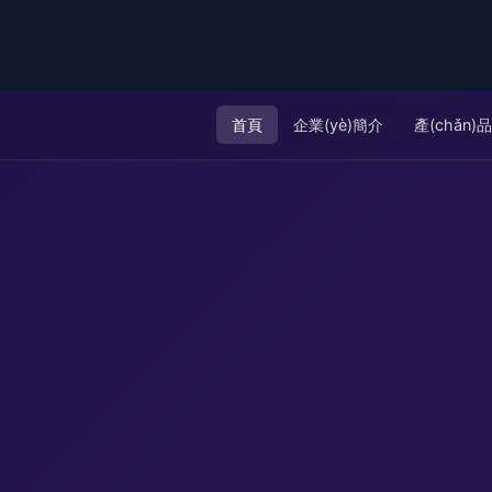
首頁
企業(yè)簡介
產(chǎn)